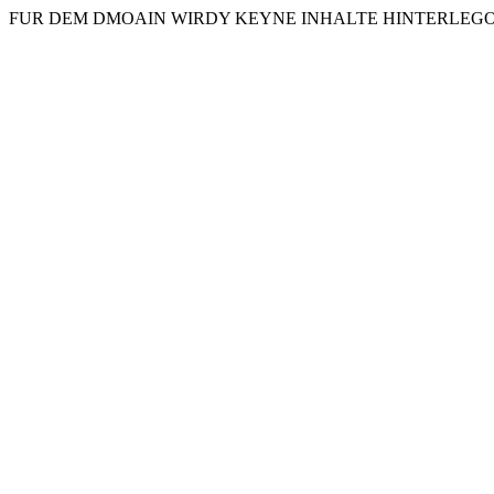
FUR DEM DMOAIN WIRDY KEYNE INHALTE HINTERLEGO